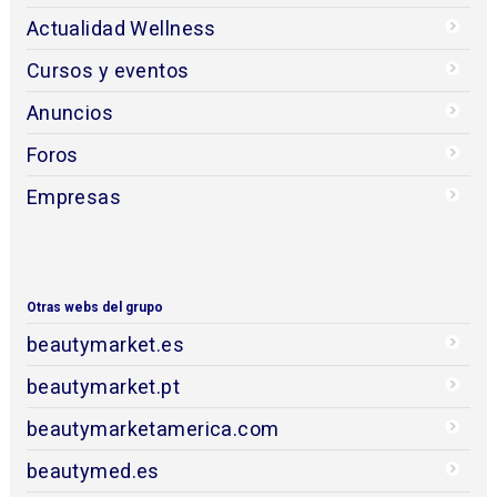
Actualidad Wellness
Cursos y eventos
Anuncios
Foros
Empresas
Otras webs del grupo
beautymarket.es
beautymarket.pt
beautymarketamerica.com
beautymed.es