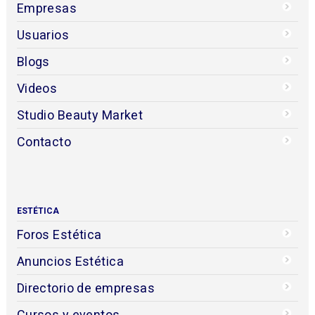
Empresas
Usuarios
Blogs
Videos
Studio Beauty Market
Contacto
ESTÉTICA
Foros Estética
Anuncios Estética
Directorio de empresas
Cursos y eventos