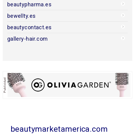
beautypharma.es
bewellty.es
beautycontact.es
gallery-hair.com
beautymarketamerica.com