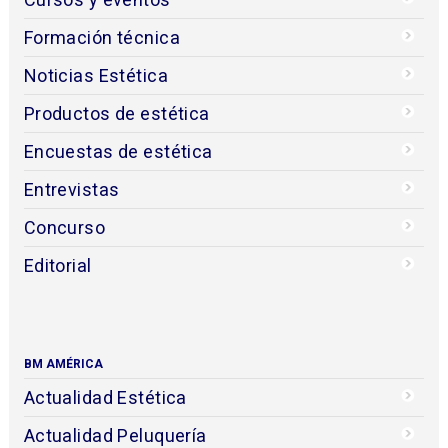
Formación técnica
Noticias Estética
Productos de estética
Encuestas de estética
Entrevistas
Concurso
Editorial
BM AMÉRICA
Actualidad Estética
Actualidad Peluquería