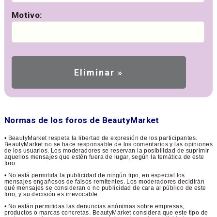
Motivo:
Normas de los foros de BeautyMarket
• BeautyMarket respeta la libertad de expresión de los participantes.
BeautyMarket no se hace responsable de los comentarios y las opiniones
de los usuarios. Los moderadores se reservan la posibilidad de suprimir
aquellos mensajes que estén fuera de lugar, según la temática de este
foro.
• No está permitida la publicidad de ningún tipo, en especial los
mensajes engañosos de falsos remitentes. Los moderadores decidirán
qué mensajes se consideran o no publicidad de cara al público de este
foro, y su decisión es irrevocable.
• No están permitidas las denuncias anónimas sobre empresas,
productos o marcas concretas. BeautyMarket considera que este tipo de