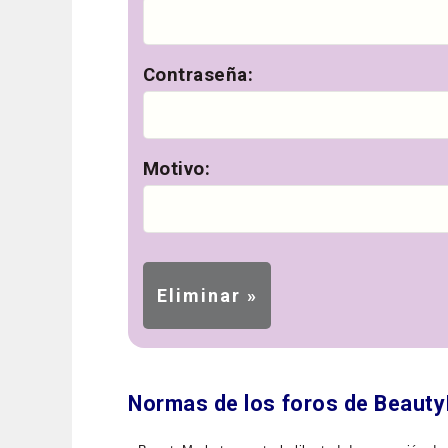
Contraseña:
Motivo:
Normas de los foros de Beaut