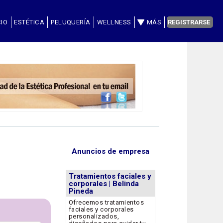
CIO
ESTÉTICA
PELUQUERÍA
WELLNESS
MÁS
REGISTRARSE
Anuncios de empresa
Tratamientos faciales y
corporales | Belinda
Pineda
Ofrecemos tratamientos
faciales y corporales
personalizados,