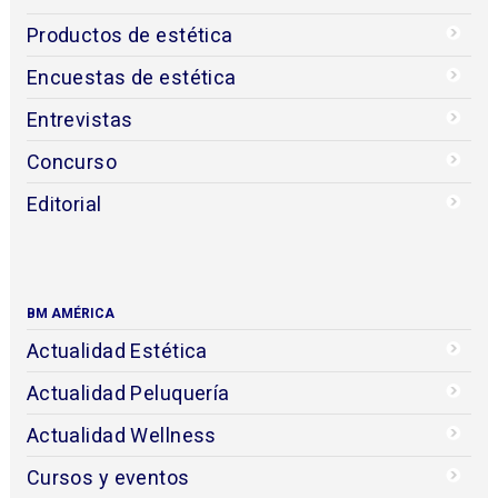
Productos de estética
Encuestas de estética
Entrevistas
Concurso
Editorial
BM AMÉRICA
Actualidad Estética
Actualidad Peluquería
Actualidad Wellness
Cursos y eventos