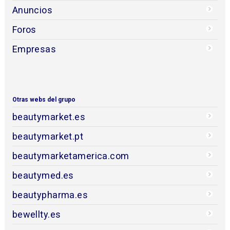
Anuncios
Foros
Empresas
Otras webs del grupo
beautymarket.es
beautymarket.pt
beautymarketamerica.com
beautymed.es
beautypharma.es
bewellty.es