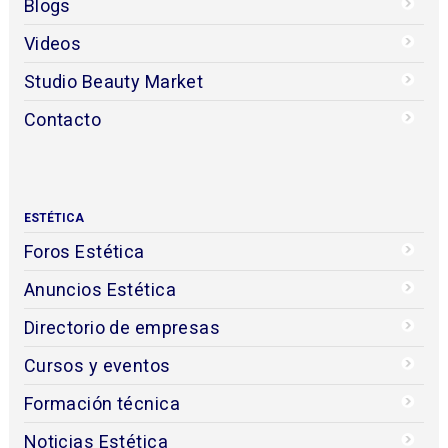
Blogs
Videos
Studio Beauty Market
Contacto
ESTÉTICA
Foros Estética
Anuncios Estética
Directorio de empresas
Cursos y eventos
Formación técnica
Noticias Estética