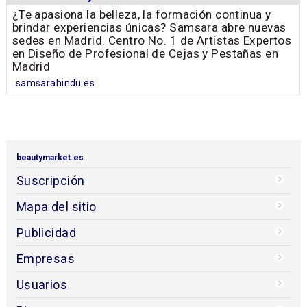
¿Te apasiona la belleza, la formación continua y
brindar experiencias únicas? Samsara abre nuevas
sedes en Madrid. Centro No. 1 de Artistas Expertos
en Diseño de Profesional de Cejas y Pestañas en
Madrid
samsarahindu.es
beautymarket.es
Suscripción
Mapa del sitio
Publicidad
Empresas
Usuarios