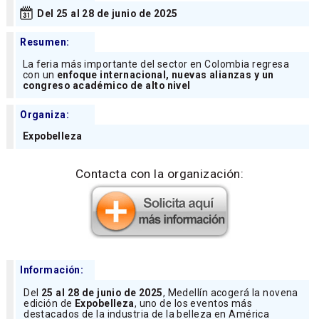
Del 25 al 28 de junio de 2025
Resumen:
La feria más importante del sector en Colombia regresa
con un
enfoque internacional, nuevas alianzas y un
congreso académico de alto nivel
Organiza:
Expobelleza
Contacta con la organización:
Información:
Del
25 al 28 de junio de 2025
, Medellín acogerá la novena
edición de
Expobelleza
, uno de los eventos más
destacados de la industria de la belleza en América