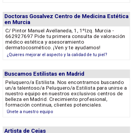
Doctoras Gosalvez Centro de Medicina Estética
en Murcia
C/ Pintor Manuel Avellaneda, 1, 1ºIzq. Murcia -
662927697 Pide tu primera consulta de valoración
médico estética y asesoramiento
dermatocosmético. ¡Ven y te ayudamos!
¿Quieres mejorar el aspecto y la calidad de tu piel?
Buscamos Estilistas en Madrid
Peluquero/a Estilista. Nos encontramos buscando
un/a talentoso/a Peluquero/a Estilista para unirse a
nuestro equipo en nuestros exclusivos centros de
belleza en Madrid. Crecimiento profesional,
formación continua, clientes potenciales.
Únete a nuestro equipo
Artista de Cejas