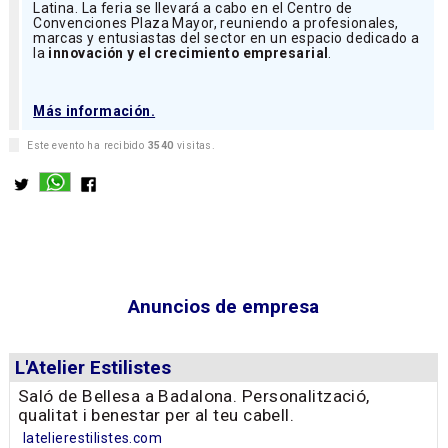
Latina. La feria se llevará a cabo en el Centro de
Convenciones Plaza Mayor, reuniendo a profesionales,
marcas y entusiastas del sector en un espacio dedicado a
la
innovación y el crecimiento empresarial
.
Más información.
Este evento ha recibido
3540
visitas.
Anuncios de empresa
L'Atelier Estilistes
Saló de Bellesa a Badalona. Personalització,
qualitat i benestar per al teu cabell.
latelierestilistes.com