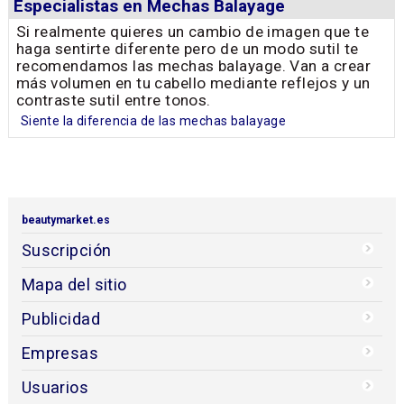
Especialistas en Mechas Balayage
Si realmente quieres un cambio de imagen que te
haga sentirte diferente pero de un modo sutil te
recomendamos las mechas balayage. Van a crear
más volumen en tu cabello mediante reflejos y un
contraste sutil entre tonos.
Siente la diferencia de las mechas balayage
beautymarket.es
Suscripción
Mapa del sitio
Publicidad
Empresas
Usuarios