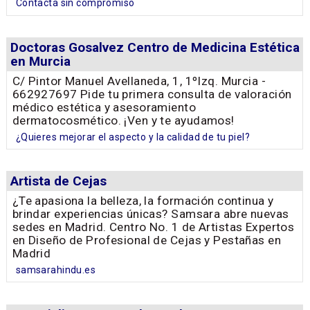
Contacta sin compromiso
Doctoras Gosalvez Centro de Medicina Estética
en Murcia
C/ Pintor Manuel Avellaneda, 1, 1ºIzq. Murcia -
662927697 Pide tu primera consulta de valoración
médico estética y asesoramiento
dermatocosmético. ¡Ven y te ayudamos!
¿Quieres mejorar el aspecto y la calidad de tu piel?
Artista de Cejas
¿Te apasiona la belleza, la formación continua y
brindar experiencias únicas? Samsara abre nuevas
sedes en Madrid. Centro No. 1 de Artistas Expertos
en Diseño de Profesional de Cejas y Pestañas en
Madrid
samsarahindu.es