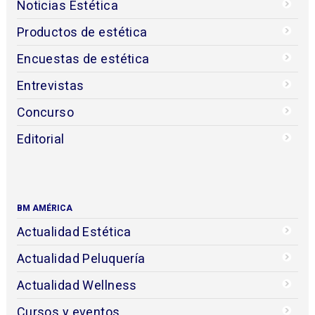
Noticias Estética
Productos de estética
Encuestas de estética
Entrevistas
Concurso
Editorial
BM AMÉRICA
Actualidad Estética
Actualidad Peluquería
Actualidad Wellness
Cursos y eventos