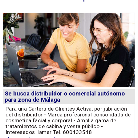
Se busca distribuidor o comercial autónomo
para zona de Málaga
Para una Cartera de Clientes Activa, por jubilación
del distribuidor - Marca profesional consolidada de
cosmética facial y corporal - Amplia gama de
tratamientos de cabina y venta público -
Interesados llamar Tel. 600433548