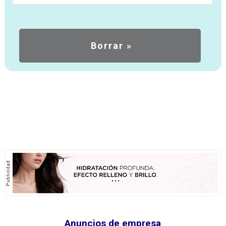
Anuncios de empresa