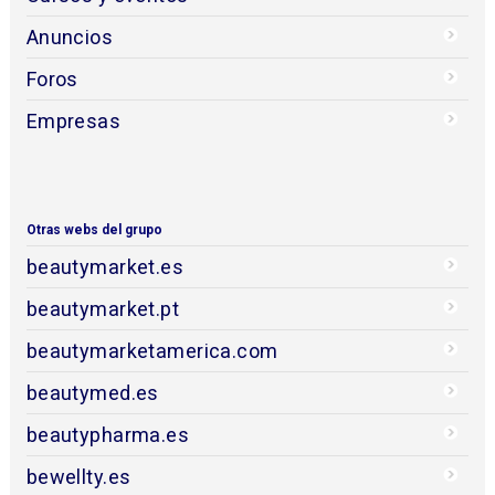
Anuncios
Foros
Empresas
Otras webs del grupo
beautymarket.es
beautymarket.pt
beautymarketamerica.com
beautymed.es
beautypharma.es
bewellty.es