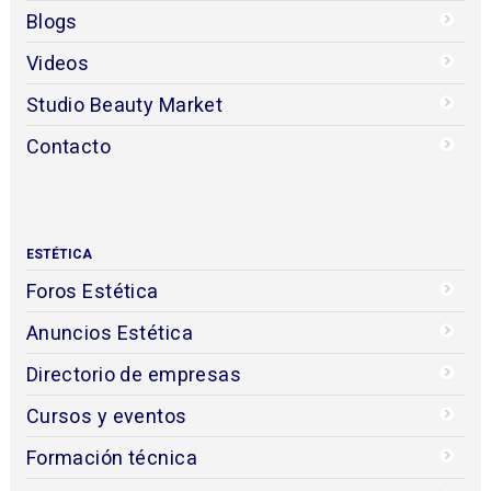
Blogs
Videos
Studio Beauty Market
Contacto
ESTÉTICA
Foros Estética
Anuncios Estética
Directorio de empresas
Cursos y eventos
Formación técnica