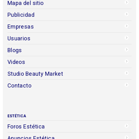
Mapa del sitio
Publicidad
Empresas
Usuarios
Blogs
Videos
Studio Beauty Market
Contacto
ESTÉTICA
Foros Estética
Anuncios Estética