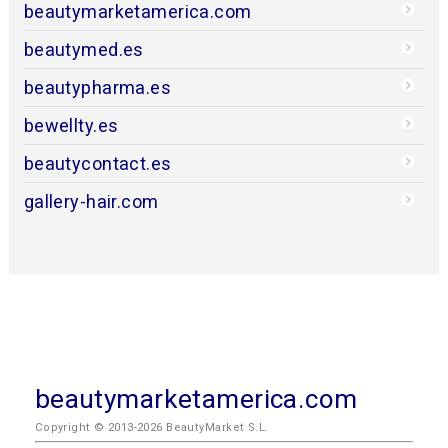
beautymarketamerica.com
beautymed.es
beautypharma.es
bewellty.es
beautycontact.es
gallery-hair.com
beautymarketamerica.com
Copyright © 2013-2026 BeautyMarket S.L.