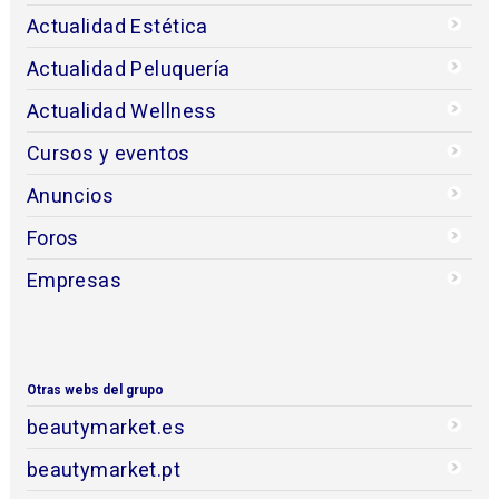
Actualidad Estética
Actualidad Peluquería
Actualidad Wellness
Cursos y eventos
Anuncios
Foros
Empresas
Otras webs del grupo
beautymarket.es
beautymarket.pt