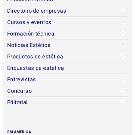
Directorio de empresas
Cursos y eventos
Formación técnica
Noticias Estética
Productos de estética
Encuestas de estética
Entrevistas
Concurso
Editorial
BM AMÉRICA