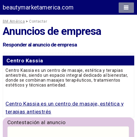
beautymarketamerica.com
BM América
>
Contactar
Anuncios de empresa
Responder al anuncio de empresa
Centro Kassia
Centro Kassia es un centro de masaje, estética y terapias
antiestrés, siendo un espacio integral dedicado al bienestar,
donde se combinan masajes terapéuticos, tratamientos
estéticos y técnicas antiedad.
Centro Kassia es un centro de masaje, estética y
terapias antiestrés
Contestación al anuncio