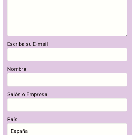
Escriba su E-mail
Nombre
Salón o Empresa
País