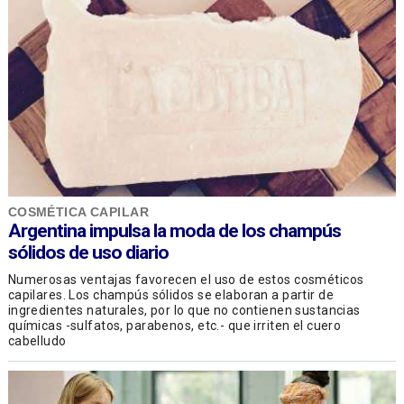
COSMÉTICA CAPILAR
Argentina impulsa la moda de los champús
sólidos de uso diario
Numerosas ventajas favorecen el uso de estos cosméticos
capilares. Los champús sólidos se elaboran a partir de
ingredientes naturales, por lo que no contienen sustancias
químicas -sulfatos, parabenos, etc.- que irriten el cuero
cabelludo