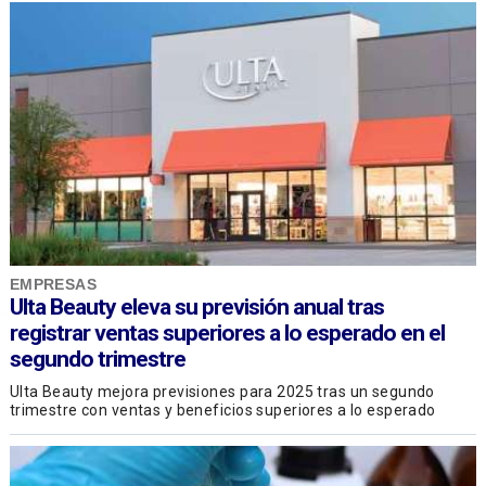
EMPRESAS
Ulta Beauty eleva su previsión anual tras
registrar ventas superiores a lo esperado en el
segundo trimestre
Ulta Beauty mejora previsiones para 2025 tras un segundo
trimestre con ventas y beneficios superiores a lo esperado