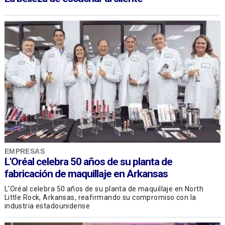
EMPRESAS
L'Oréal celebra 50 años de su planta de
fabricación de maquillaje en Arkansas
L'Oréal celebra 50 años de su planta de maquillaje en North
Little Rock, Arkansas, reafirmando su compromiso con la
industria estadounidense