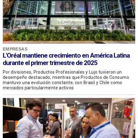
EMPRESAS
L'Oréal mantiene crecimiento en América Latina
durante el primer trimestre de 2025
Por divisiones, Productos Profesionales y Lujo tuvieron un
desempeño destacado, mientras que Productos de Consumo
mantuvo una evolución constante, con Brasil y Chile como
mercados particularmente activos