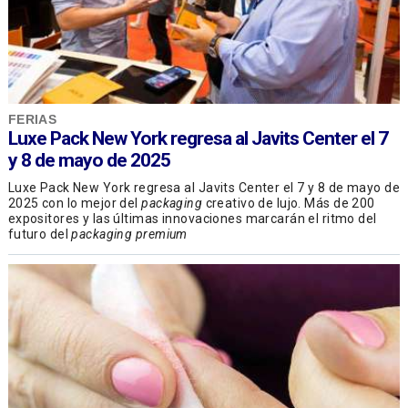
FERIAS
Luxe Pack New York regresa al Javits Center el 7
y 8 de mayo de 2025
Luxe Pack New York regresa al Javits Center el 7 y 8 de mayo de
2025 con lo mejor del
packaging
creativo de lujo. Más de 200
expositores y las últimas innovaciones marcarán el ritmo del
futuro del
packaging premium