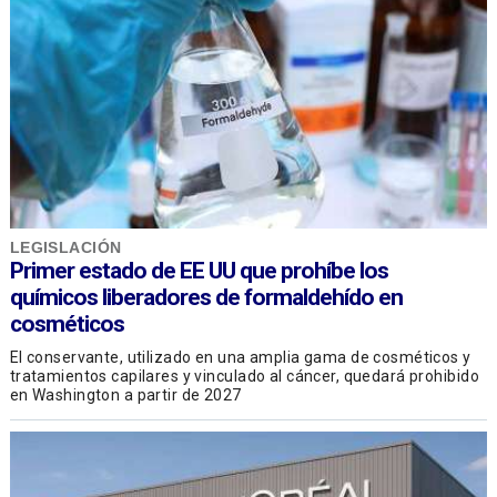
LEGISLACIÓN
Primer estado de EE UU que prohíbe los
químicos liberadores de formaldehído en
cosméticos
El conservante, utilizado en una amplia gama de cosméticos y
tratamientos capilares y vinculado al cáncer, quedará prohibido
en Washington a partir de 2027