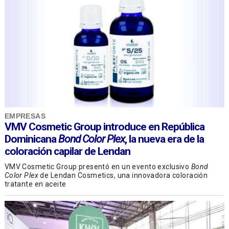
EMPRESAS
VMV Cosmetic Group introduce en República
Dominicana
Bond Color Plex
, la nueva era de la
coloración capilar de Lendan
VMV Cosmetic Group presentó en un evento exclusivo
Bond
Color Plex
de Lendan Cosmetics, una innovadora coloración
tratante en aceite