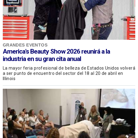
GRANDES EVENTOS
America's Beauty Show 2026 reunirá a la
industria en su gran cita anual
La mayor feria profesional de belleza de Estados Unidos volverá
a ser punto de encuentro del sector del 18 al 20 de abril en
Illinois