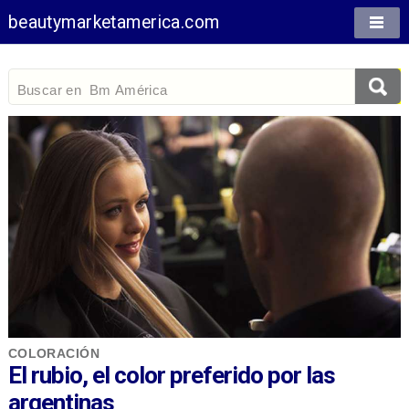
beautymarketamerica.com
COLORACIÓN
El rubio, el color preferido por las
argentinas