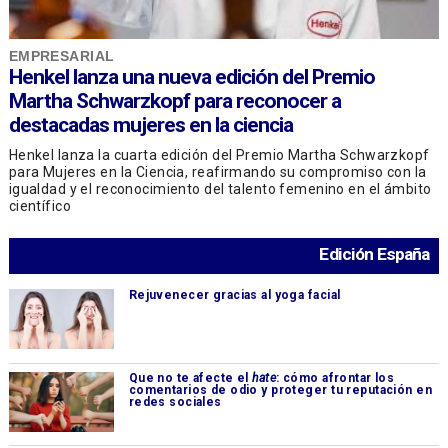
EMPRESARIAL
Henkel lanza una nueva edición del Premio
Martha Schwarzkopf para reconocer a
destacadas mujeres en la ciencia
Henkel lanza la cuarta edición del Premio Martha Schwarzkopf
para Mujeres en la Ciencia, reafirmando su compromiso con la
igualdad y el reconocimiento del talento femenino en el ámbito
científico
Edición España
Rejuvenecer gracias al yoga facial
Que no te afecte el
hate
: cómo afrontar los
comentarios de odio y proteger tu reputación en
redes sociales