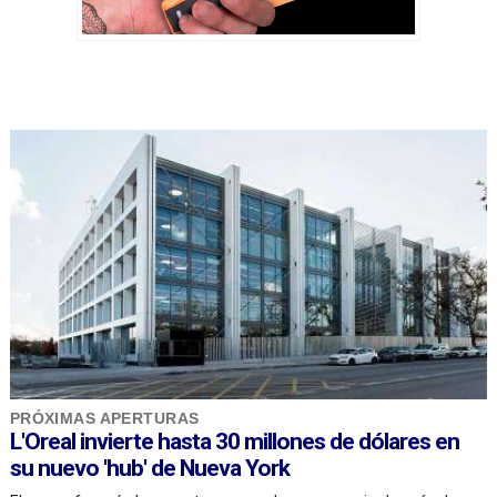
PRÓXIMAS APERTURAS
L'Oreal invierte hasta 30 millones de dólares en
su nuevo 'hub' de Nueva York