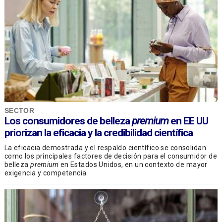
SECTOR
Los consumidores de belleza
premium
en EE UU
priorizan la eficacia y la credibilidad científica
La eficacia demostrada y el respaldo científico se consolidan
como los principales factores de decisión para el consumidor de
belleza
premium
en Estados Unidos, en un contexto de mayor
exigencia y competencia