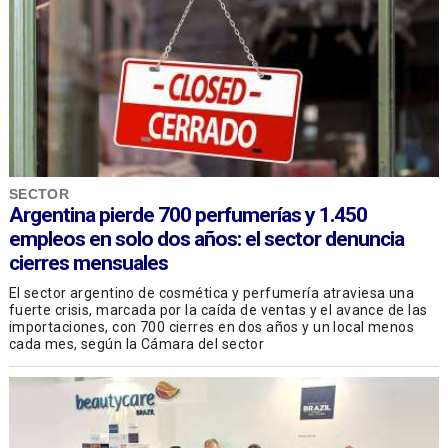
SECTOR
Argentina pierde 700 perfumerías y 1.450
empleos en solo dos años: el sector denuncia
cierres mensuales
El sector argentino de cosmética y perfumería atraviesa una
fuerte crisis, marcada por la caída de ventas y el avance de las
importaciones, con 700 cierres en dos años y un local menos
cada mes, según la Cámara del sector