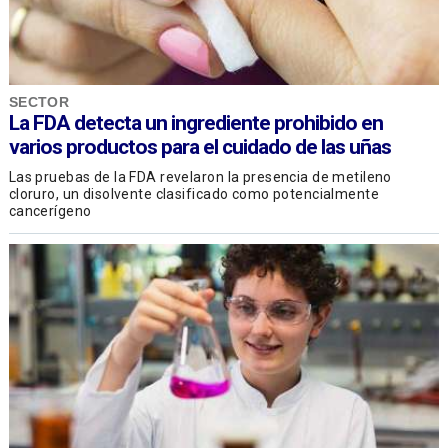
SECTOR
La FDA detecta un ingrediente prohibido en
varios productos para el cuidado de las uñas
Las pruebas de la FDA revelaron la presencia de metileno
cloruro, un disolvente clasificado como potencialmente
cancerígeno