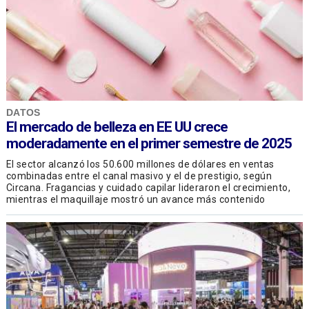
DATOS
El mercado de belleza en EE UU crece
moderadamente en el primer semestre de 2025
El sector alcanzó los 50.600 millones de dólares en ventas
combinadas entre el canal masivo y el de prestigio, según
Circana. Fragancias y cuidado capilar lideraron el crecimiento,
mientras el maquillaje mostró un avance más contenido