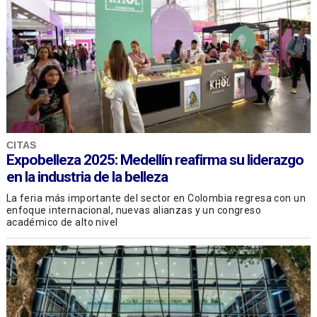
CITAS
Expobelleza 2025: Medellín reafirma su liderazgo
en la industria de la belleza
La feria más importante del sector en Colombia regresa con un
enfoque internacional, nuevas alianzas y un congreso
académico de alto nivel