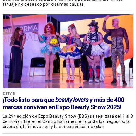
tatuaje no deseado por distintas causas
CITAS
¡Todo listo para que
beauty lovers
y más de 400
marcas convivan en Expo Beauty Show 2025!
La 29ª edición de Expo Beauty Show (EBS) se realizará del 1 al 3
de noviembre en el Centro Banamex, en donde los negocios, la
diversión, la innovación y la educación se mezclan