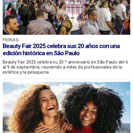
FERIAS
Beauty Fair 2025 celebra sus 20 años con una
edición histórica en São Paulo
Beauty Fair 2025 celebra su 20.º aniversario en São Paulo del 6
al 9 de septiembre, reuniendo a miles de profesionales de la
estética y la peluquería