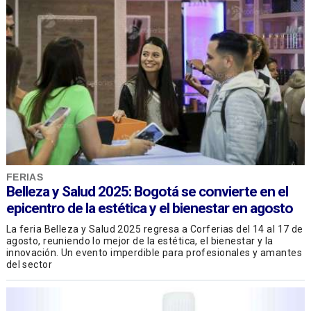
FERIAS
Belleza y Salud 2025: Bogotá se convierte en el
epicentro de la estética y el bienestar en agosto
La feria Belleza y Salud 2025 regresa a Corferias del 14 al 17 de
agosto, reuniendo lo mejor de la estética, el bienestar y la
innovación. Un evento imperdible para profesionales y amantes
del sector