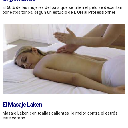
El 60% de las mujeres del país que se tiñen el pelo se decantan
por estos tonos, según un estudio de L'Oréal Professionnel
El Masaje Laken
Masaje Laken con toallas calientes, lo mejor contra el estrés
este verano.