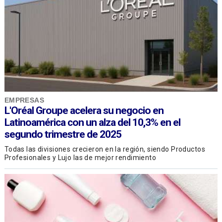
EMPRESAS
L'Oréal Groupe acelera su negocio en
Latinoamérica con un alza del 10,3% en el
segundo trimestre de 2025
Todas las divisiones crecieron en la región, siendo Productos
Profesionales y Lujo las de mejor rendimiento