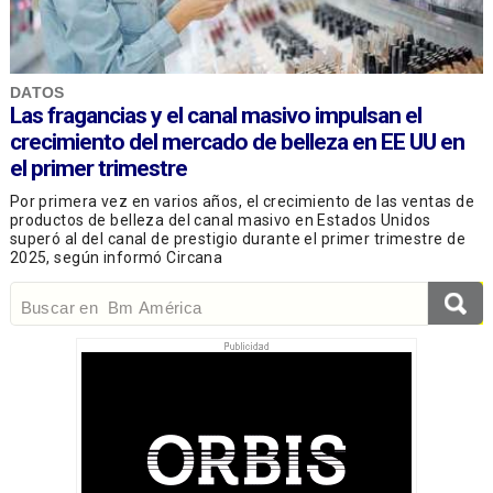
DATOS
Las fragancias y el canal masivo impulsan el
crecimiento del mercado de belleza en EE UU en
el primer trimestre
Por primera vez en varios años, el crecimiento de las ventas de
productos de belleza del canal masivo en Estados Unidos
superó al del canal de prestigio durante el primer trimestre de
2025, según informó Circana