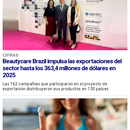
CIFRAS
Beautycare Brazil impulsa las exportaciones del
sector hasta los 363,4 millones de dólares en
2025
Las 162 compañías que participaron en el proyecto de
exportación distribuyeron sus productos en 130 países