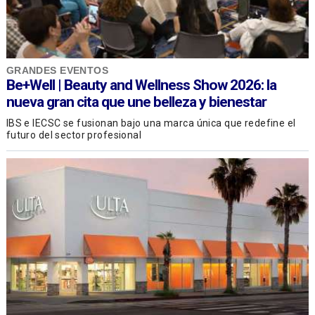
GRANDES EVENTOS
Be+Well | Beauty and Wellness Show 2026: la
nueva gran cita que une belleza y bienestar
IBS e IECSC se fusionan bajo una marca única que redefine el
futuro del sector profesional