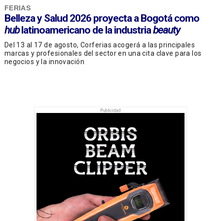
FERIAS
Belleza y Salud 2026 proyecta a Bogotá como
hub
latinoamericano de la industria
beauty
Del 13 al 17 de agosto, Corferias acogerá a las principales
marcas y profesionales del sector en una cita clave para los
negocios y la innovación