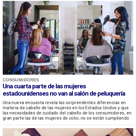
CONSUMIDORES
Una cuarta parte de las mujeres
estadounidenses no van al salón de peluquería
Una nueva encuesta revela las sorprendentes diferencias en
materia de cabello de las mujeres en los Estados Unidos y que
las necesidades de cuidado del cabello de los consumidores, en
gran parte las de las mujeres de color, no se están cumpliendo