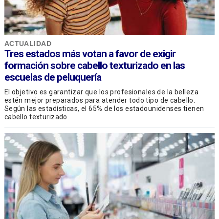
ACTUALIDAD
Tres estados más votan a favor de exigir
formación sobre cabello texturizado en las
escuelas de peluquería
El objetivo es garantizar que los profesionales de la belleza
estén mejor preparados para atender todo tipo de cabello.
Según las estadísticas, el 65% de los estadounidenses tienen
cabello texturizado.