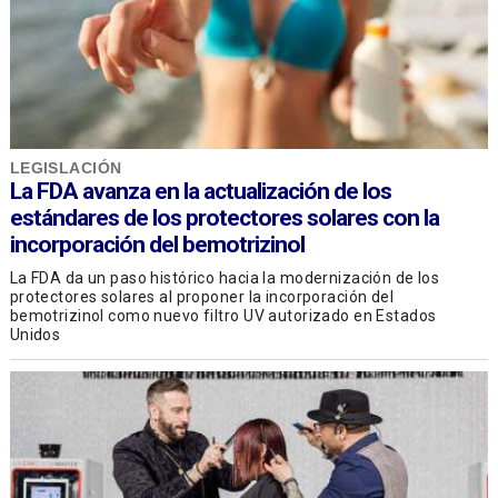
LEGISLACIÓN
La FDA avanza en la actualización de los
estándares de los protectores solares con la
incorporación del bemotrizinol
La FDA da un paso histórico hacia la modernización de los
protectores solares al proponer la incorporación del
bemotrizinol como nuevo filtro UV autorizado en Estados
Unidos