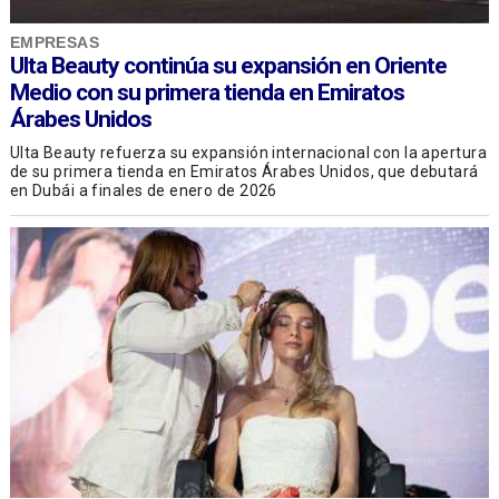
EMPRESAS
Ulta Beauty continúa su expansión en Oriente
Medio con su primera tienda en Emiratos
Árabes Unidos
Ulta Beauty refuerza su expansión internacional con la apertura
de su primera tienda en Emiratos Árabes Unidos, que debutará
en Dubái a finales de enero de 2026