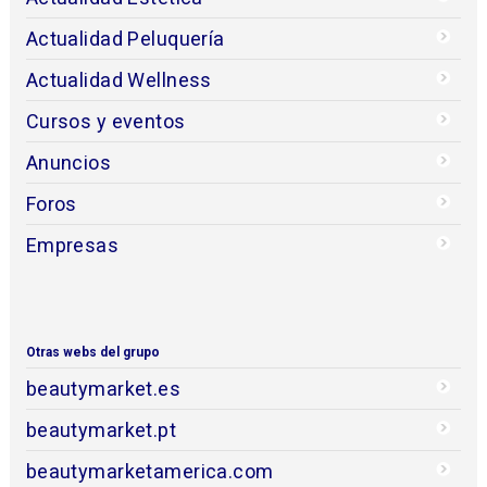
Actualidad Peluquería
Actualidad Wellness
Cursos y eventos
Anuncios
Foros
Empresas
Otras webs del grupo
beautymarket.es
beautymarket.pt
beautymarketamerica.com