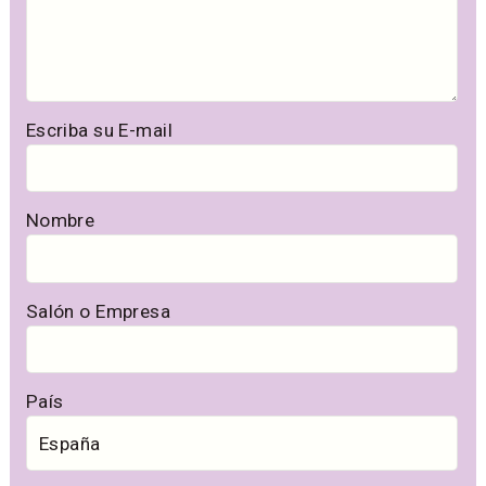
Escriba su E-mail
Nombre
Salón o Empresa
País