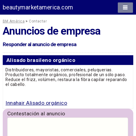
beautymarketamerica.com
BM América
>
Contactar
Anuncios de empresa
Responder al anuncio de empresa
Alisado brasileno orgánico
Distribuidores, mayoristas, comerciales, peluquerias.
Producto totalmente orgánico, profesional de un sólo paso.
Reduce el frizz, volúmen, restaura la fibra capilar reparando
el cabello.
Innahair Alisado orgánico
Contestación al anuncio