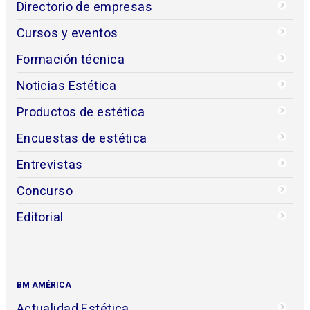
Directorio de empresas
Cursos y eventos
Formación técnica
Noticias Estética
Productos de estética
Encuestas de estética
Entrevistas
Concurso
Editorial
BM AMÉRICA
Actualidad Estética