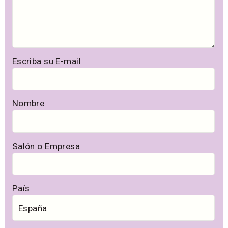
Escriba su E-mail
Nombre
Salón o Empresa
País