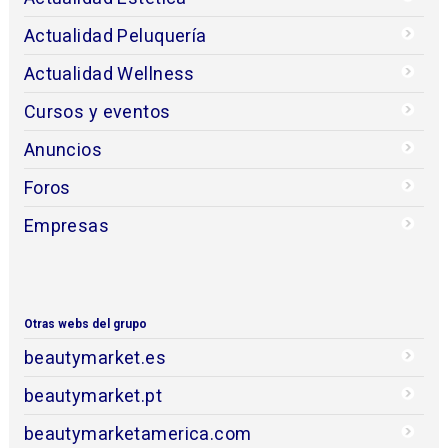
Actualidad Peluquería
Actualidad Wellness
Cursos y eventos
Anuncios
Foros
Empresas
Otras webs del grupo
beautymarket.es
beautymarket.pt
beautymarketamerica.com