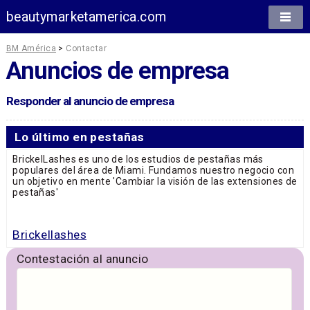
beautymarketamerica.com
BM América
>
Contactar
Anuncios de empresa
Responder al anuncio de empresa
Lo último en pestañas
BrickelLashes es uno de los estudios de pestañas más
populares del área de Miami. Fundamos nuestro negocio con
un objetivo en mente 'Cambiar la visión de las extensiones de
pestañas'
Brickellashes
Contestación al anuncio