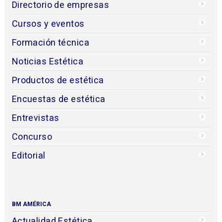
Directorio de empresas
Cursos y eventos
Formación técnica
Noticias Estética
Productos de estética
Encuestas de estética
Entrevistas
Concurso
Editorial
BM AMÉRICA
Actualidad Estética