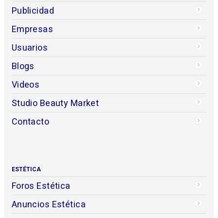
Publicidad
Empresas
Usuarios
Blogs
Videos
Studio Beauty Market
Contacto
ESTÉTICA
Foros Estética
Anuncios Estética